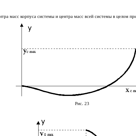
тра масс корпуса системы и центра масс всей системы в целом пр
Рис. 23