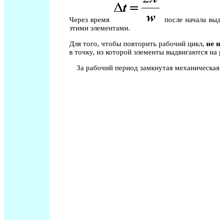
Через время
после начала выд
этими элементами.
Для того, чтобы повторить рабочий цикл,
не 
в точку, из которой элементы выдвигаются на
За рабочий период замкнутая механическая