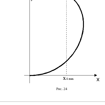
Рис. 24