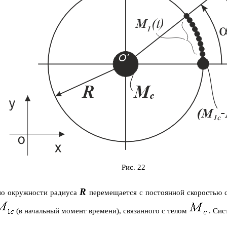
Рис. 22
R
по окружности радиуса
перемещается с постоянной скоростью 
(в начальный момент времени), связанного с телом
. Сис