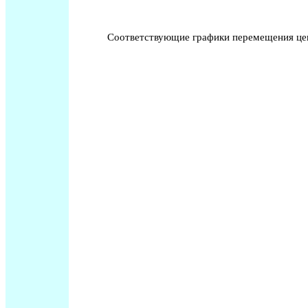
Соответствующие графики перемещения цен