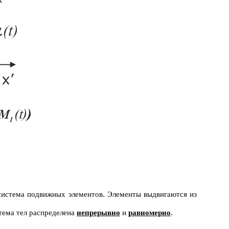
система подвижных элементов. Элементы выдвигаются из
тема тел распределена
непрерывно
и
равномерно
.