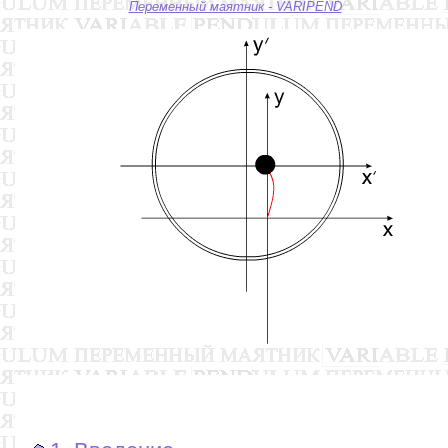
Переменный маятник - VARIPEND