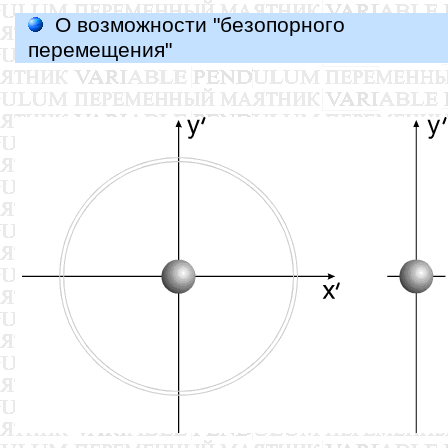
О возможности "безопорного
перемещения"