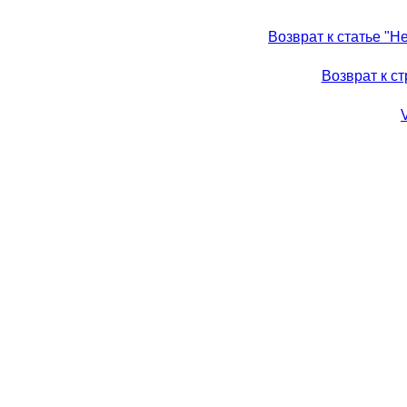
Возврат к статье "
Возврат к с