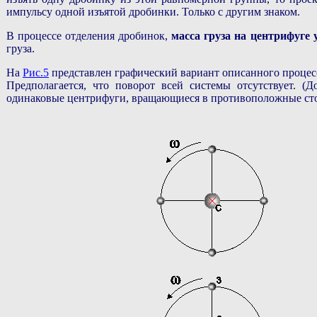
импульсу одной изъятой дробинки. Только с другим знаком.
В процессе отделения дробинок,
масса груза на центрифуге
груза.
На
Рис.5
представлен графический вариант описанного процесс
Предполагается, что поворот всей системы отсутствует. (Д
одинаковые центрифуги, вращающиеся в противоположные ст