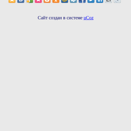
Сайт создан в системе
uCoz