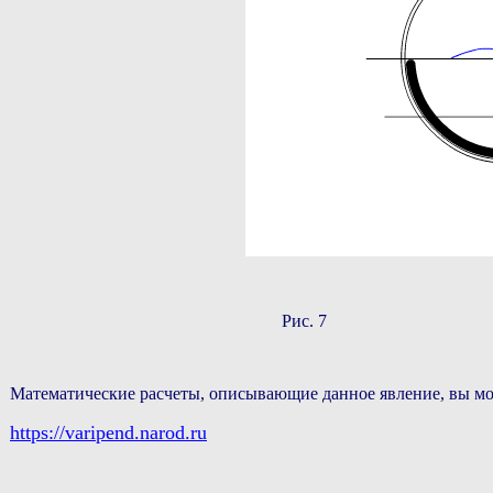
Рис. 7
Математические расчеты, описывающие данное явление, вы мож
https://varipend.narod.ru