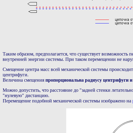
Таким образом, предполагается, что существует возможность 
внутренней энергии системы. При таком перемещении не наруш
Смещение центра масс всей механической системы происходит в
центрифуги.
Величина смещения
пропорциональна радиусу центрифуги и 
Можно допустить, что расстояние до "задней стенки летательно
"нулевую" дистанцию.
Перемещение подобной механической системы изображено на