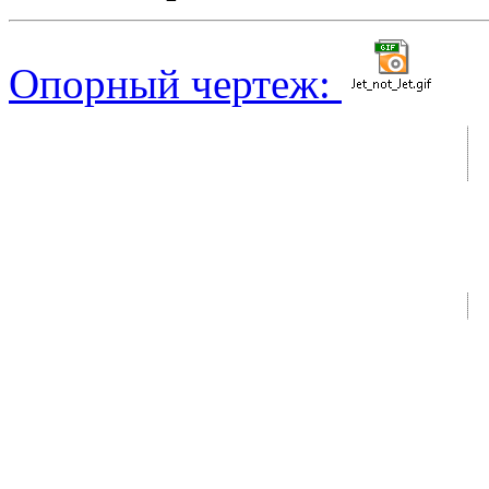
Опорный чертеж: