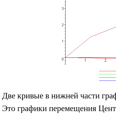
Две кривые в нижней части гра
Это графики перемещения Центр