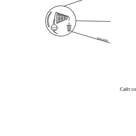
Сайт со