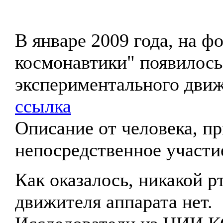
В январе 2009 года, на 
космонавтики" появилось
экспериментального движ
ссылка
Описание от человека, п
непосредственное участи
Как оказалось, никакой р
движителя аппарата нет.