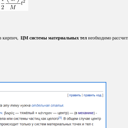
 в кирпич,
ЦМ системы материальных тел
необходимо рассчиты