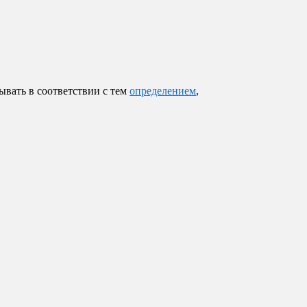
вать в соответствии с тем
определением
,