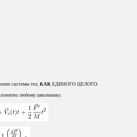
жение системы тел,
КАК
ЕДИНОГО ЦЕЛОГО.
 понятно любому школьнику: